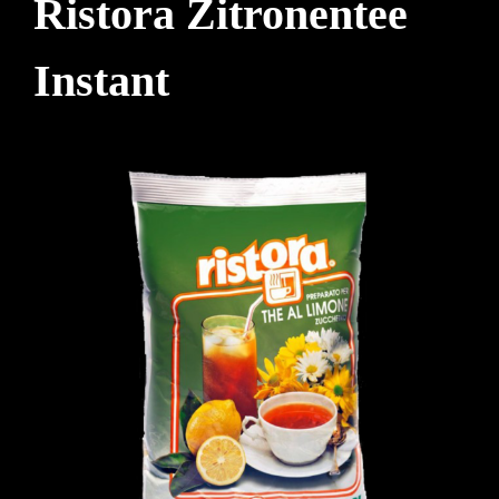
Ristora Zitronentee
Instant