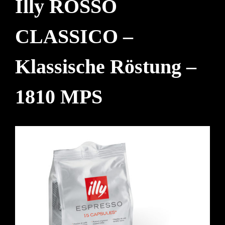
Illy ROSSO
CLASSICO –
Klassische Röstung –
1810 MPS